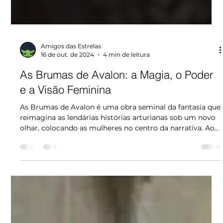
Amigos das Estrelas
16 de out. de 2024
4 min de leitura
As Brumas de Avalon: a Magia, o Poder